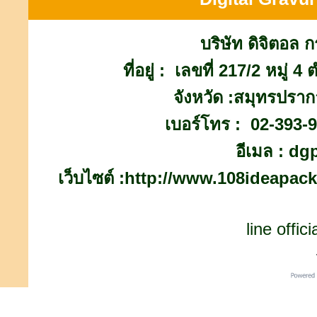
บริษัท ดิจิตอล ก
ที่อยู่ : เลขที่ 217/2 หมู
จังหวัด :สมุทรปรา
เบอร์โทร : 02-393-
อีเมล : d
เว็บไซต์ :http://www.108ideap
line offi