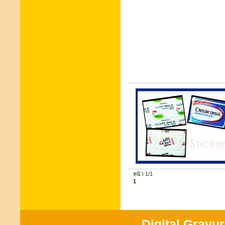
หน้า 1/1
1
Digital Gravu